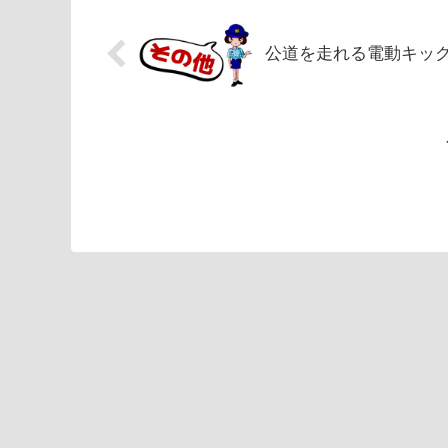
公道を走れる電動キッ