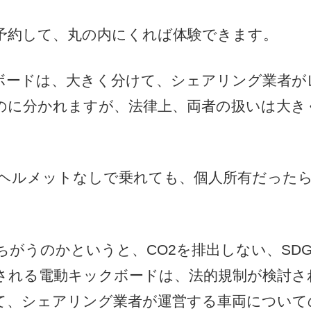
事前予約して、丸の内にくれば体験できます。
ボードは、大きく分けて、シェアリング業者が
のに分かれますが、法律上、両者の扱いは大き
ヘルメットなしで乗れても、個人所有だった
がうのかというと、CO2を排出しない、SDG
される電動キックボードは、法的規制が検討さ
て、シェアリング業者が運営する車両について