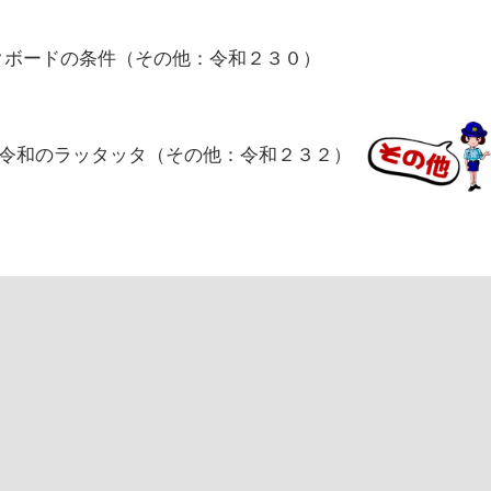
クボードの条件（その他：令和２３０）
令和のラッタッタ（その他：令和２３２）