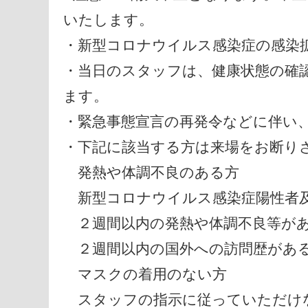
いたします。
・新型コロナウイルス感染症の感染
・当日のスタッフは、健康状態の確
ます。
・緊急事態宣言の再発令などに伴い
・下記に該当する方は来場をお断り
発熱や体調不良のある方
新型コロナウイルス感染症陽性者
２週間以内の発熱や体調不良等が
２週間以内の国外への訪問歴があ
マスクの着用のない方
スタッフの指示に従っていただけ