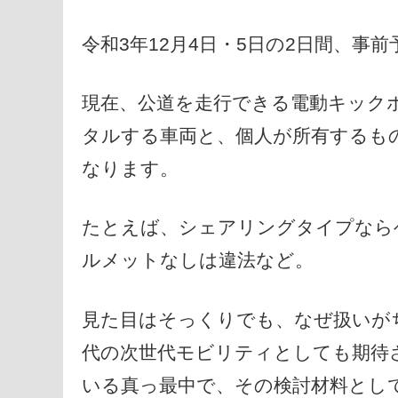
令和3年12月4日・5日の2日間、
現在、公道を走行できる電動キック
タルする車両と、個人が所有するも
なります。
たとえば、シェアリングタイプなら
ルメットなしは違法など。
見た目はそっくりでも、なぜ扱いがち
代の次世代モビリティとしても期待
いる真っ最中で、その検討材料とし