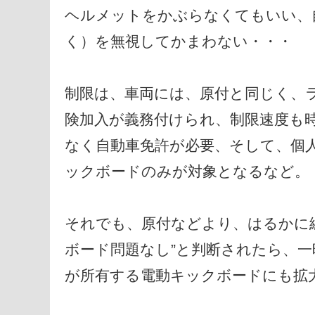
ヘルメットをかぶらなくてもいい、
く）を無視してかまわない・・・
制限は、車両には、原付と同じく、
険加入が義務付けられ、制限速度も時
なく自動車免許が必要、そして、個
ックボードのみが対象となるなど。
それでも、原付などより、はるかに
ボード問題なし”と判断されたら、
が所有する電動キックボードにも拡