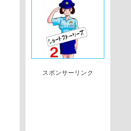
スポンサーリンク