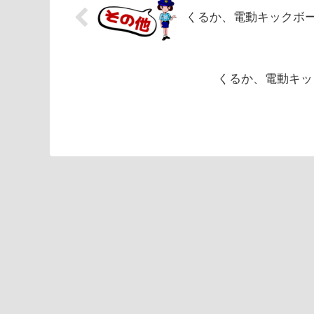
くるか、電動キックボ
くるか、電動キッ