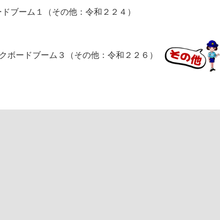
ードブーム１（その他：令和２２４）
クボードブーム３（その他：令和２２６）