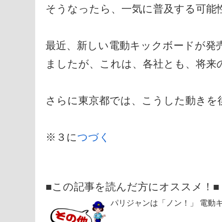
そうなったら、一気に普及する可能
最近、新しい電動キックボードが発
ましたが、これは、各社とも、将来
さらに東京都では、こうした動きを
※３に
つづく
■この記事を読んだ方にオススメ！■
パリジャンは「ノン！」 電動