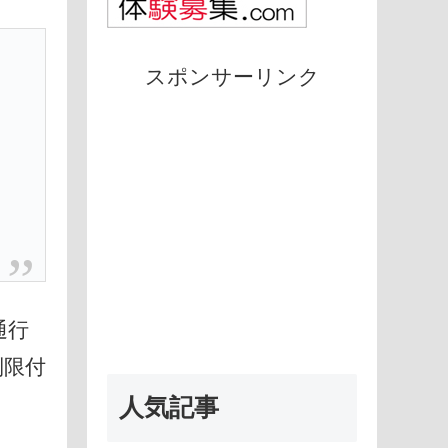
スポンサーリンク
通行
制限付
人気記事