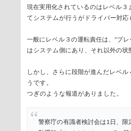
現在実用化されているのはレベル３
てシステムが行うがドライバー対応
一般にレベル３の運転責任は、”ブレ
はシステム側にあり、それ以外の状
しかし、さらに段階が進んだレベル
うです。
つぎのような報道がありました。
警察庁の有識者検討会は1日、