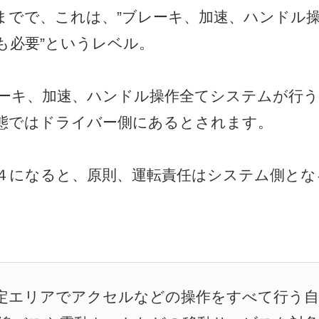
までで、これは、”ブレーキ、加速、ハンドル
も必要”というレベル。
ーキ、加速、ハンドル操作全てシステムが行う
態ではドライバー側にあるとされます。
４になると、原則、運転責任はシステム側とな
限定エリアでアクセルなどの操作をすべて行う自