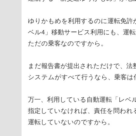
ゆりかもめを利用するのに運転免許が
ベル4」移動サービス利用にも、運
ただの乗客なのですから。
まだ報告書が提出されただけで、法
システムがすべて行うなら、乗客は
万一、利用している自動運転「レベ
指定していなければ、責任を問われ
運転していないのですから。