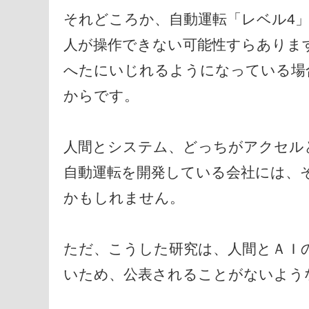
それどころか、自動運転「レベル4
人が操作できない可能性すらありま
へたにいじれるようになっている場
からです。
人間とシステム、どっちがアクセル
自動運転を開発している会社には、
かもしれません。
ただ、こうした研究は、人間とＡＩ
いため、公表されることがないよう