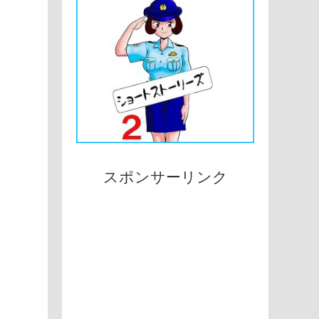
スポンサーリンク