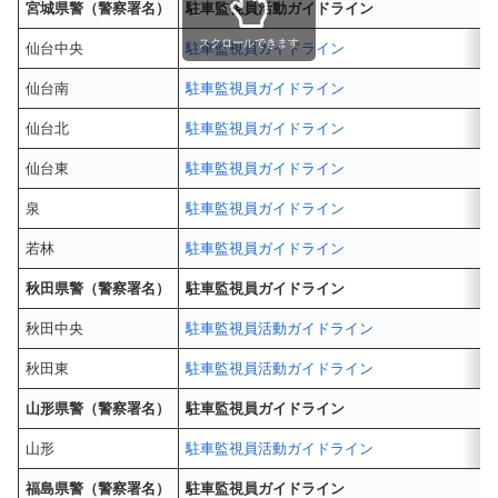
宮城県警（警察署名）
駐車監視員活動ガイドライン
スクロールできます
仙台中央
駐車監視員ガイドライン
仙台南
駐車監視員ガイドライン
仙台北
駐車監視員ガイドライン
仙台東
駐車監視員ガイドライン
泉
駐車監視員ガイドライン
若林
駐車監視員ガイドライン
秋田県警（警察署名）
駐車監視員ガイドライン
秋田中央
駐車監視員活動ガイドライン
秋田東
駐車監視員活動ガイドライン
山形県警（警察署名）
駐車監視員ガイドライン
山形
駐車監視員活動ガイドライン
福島県警（警察署名）
駐車監視員ガイドライン