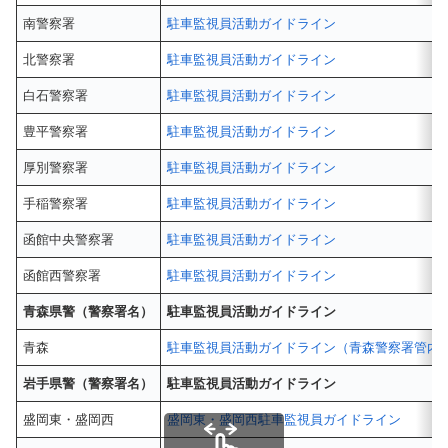
南警察署
駐車監視員活動ガイドライン
北警察署
駐車監視員活動ガイドライン
白石警察署
駐車監視員活動ガイドライン
豊平警察署
駐車監視員活動ガイドライン
厚別警察署
駐車監視員活動ガイドライン
手稲警察署
駐車監視員活動ガイドライン
函館中央警察署
駐車監視員活動ガイドライン
函館西警察署
駐車監視員活動ガイドライン
青森県警（警察署名）
駐車監視員活動ガイドライン
青森
駐車監視員活動ガイドライン（青森警察署管内
岩手県警（警察署名）
駐車監視員活動ガイドライン
盛岡東・盛岡西
盛岡東・盛岡西駐車監視員ガイドライン