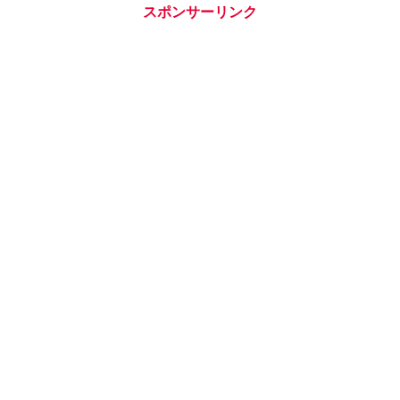
スポンサーリンク