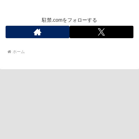
駐禁.comをフォローする
ホーム