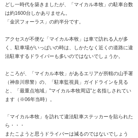
どし一時代を築きましたが、「マイカル本牧」の駐車台数
は約1600台しかありません。
「金沢フォーラス」の約半分です。
アクセスが不便な「マイカル本牧」は車で訪れる人が多
く、駐車場がいっぱいの時は、しかたなく近くの道路に違
法駐車するドライバーも多いのではないでしょうか。
ところが、「マイカル本牧」があるエリアが所轄の山手署
（神奈川県警）の、「駐車監視員」ガイドラインを見る
と、「最重点地域」”マイカル本牧周辺”と名指しされてい
ます（※06年当時）。
「マイカル本牧」を訪れて違法駐車ステッカーを貼られた
ら・・・
またこようと思うドライバーは減るのではないでしょう