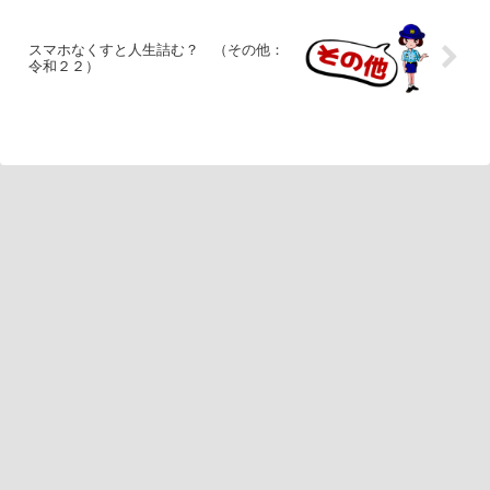
スマホなくすと人生詰む？ （その他：
令和２２）