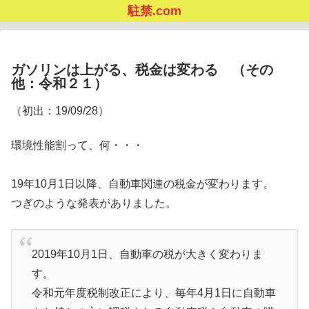
駐禁.com
ガソリンは上がる、税金は変わる （その
他：令和２１）
（初出：19/09/28）
環境性能割って、何・・・
19年10月1日以降、自動車関連の税金が変わります。
つぎのような発表がありました。
2019年10月1日、自動車の税が大きく変わりま
す。
令和元年度税制改正により、毎年4月1日に自動車