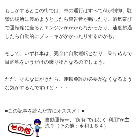
もしかするとこの街では、車の運行はすべてAIが制御、駐
禁の場所に停めようとしたら警告音が鳴ったり、酒気帯び
で運転席に座るとエンジンがかからなかったり、速度超過
したら自動的にブレーキがかかったりするのかも。
そして、いずれ車は、完全に自動運転となり、乗り込んで
目的地をいうだけの乗り物となるのでしょう。
ただ、そんな日がきたら、運転免許の必要がなくなるよう
な気がするんですけど・・・
■この記事を読んだ方にオススメ！■
自動運転車、”所有”ではなく”利用”が主
流？（その他：令和１８４）