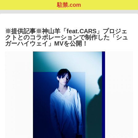
駐禁.com
※提供記事※神山羊「feat.CARS」プロジェ
クトとのコラボレーションで制作した「シュ
ガーハイウェイ」MVを公開！