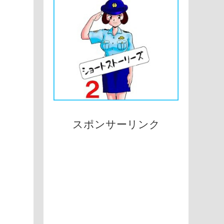
スポンサーリンク