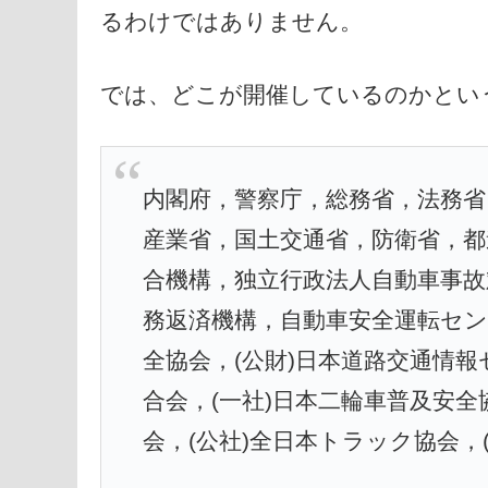
るわけではありません。
では、どこが開催しているのかとい
内閣府，警察庁，総務省，法務省
産業省，国土交通省，防衛省，都
合機構，独立行政法人自動車事故
務返済機構，自動車安全運転セン
全協会，(公財)日本道路交通情報
合会，(一社)日本二輪車普及安全
会，(公社)全日本トラック協会，