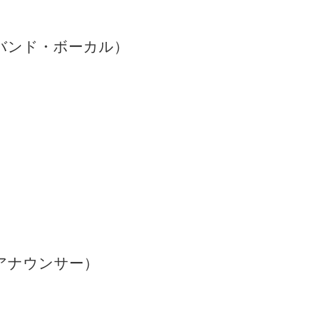
バンド・ボーカル）
アナウンサー）