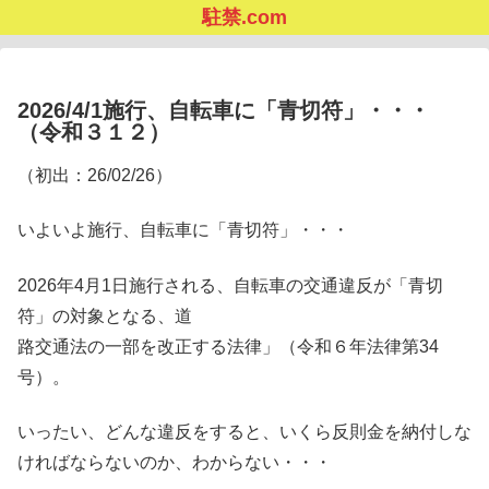
駐禁.com
2026/4/1施行、自転車に「青切符」・・・
（令和３１２）
（初出：26/02/26）
いよいよ施行、自転車に「青切符」・・・
2026年4月1日施行される、自転車の交通違反が「青切
符」の対象となる、道
路交通法の一部を改正する法律」（令和６年法律第34
号）。
いったい、どんな違反をすると、いくら反則金を納付しな
ければならないのか、わからない・・・