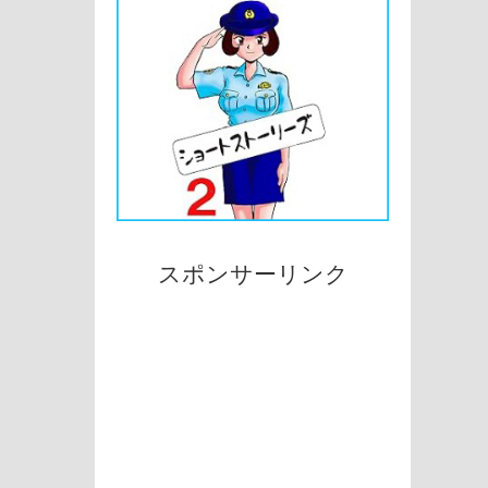
スポンサーリンク