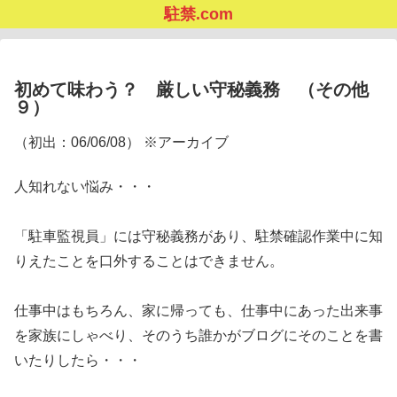
駐禁.com
初めて味わう？ 厳しい守秘義務 （その他
９）
（初出：06/06/08） ※アーカイブ
人知れない悩み・・・
「駐車監視員」には守秘義務があり、駐禁確認作業中に知
りえたことを口外することはできません。
仕事中はもちろん、家に帰っても、仕事中にあった出来事
を家族にしゃべり、そのうち誰かがブログにそのことを書
いたりしたら・・・