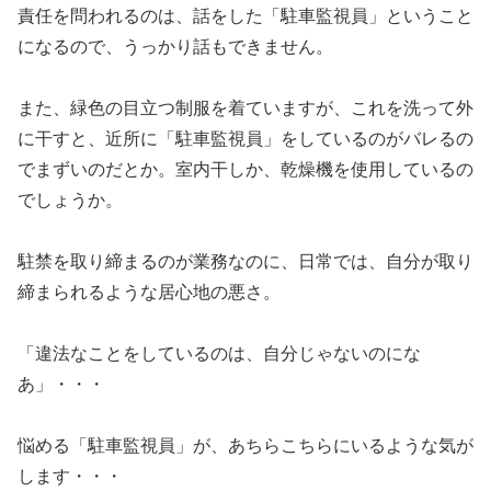
責任を問われるのは、話をした「駐車監視員」ということ
になるので、うっかり話もできません。
また、緑色の目立つ制服を着ていますが、これを洗って外
に干すと、近所に「駐車監視員」をしているのがバレるの
でまずいのだとか。室内干しか、乾燥機を使用しているの
でしょうか。
駐禁を取り締まるのが業務なのに、日常では、自分が取り
締まられるような居心地の悪さ。
「違法なことをしているのは、自分じゃないのにな
あ」・・・
悩める「駐車監視員」が、あちらこちらにいるような気が
します・・・