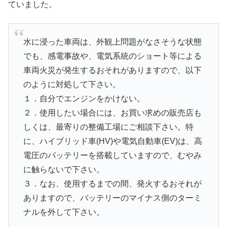
ていました。
水に浸った車両は、外観上問題がなさそうな状態
でも、感電事故や、電気系統のショート等による
車両火災が発生するおそれがありますので、以下
のように対処して下さい。
１．自分でエンジンをかけない。
２．使用したい場合には、お買い求めの販売店も
しくは、最寄りの整備工場にご相談下さい。特
に、ハイブリッド車(HV)や電気自動車(EV)は、高
電圧のバッテリーを搭載していますので、むやみ
に触らないで下さい。
３．なお、使用するまでの間、発火するおそれが
ありますので、バッテリーのマイナス側のターミ
ナルを外して下さい。