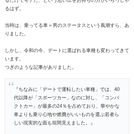
るだけでモテた、という思い出をお持ちの方がいらっしゃ
るはず。
当時は、乗ってる車＝男のステータスという風潮すら、あ
りました。
しかし、令和の今、デートに選ばれる車種も変わってきて
います。
つぎのような記事がありました。
『ちなみに「デートで運転したい車種」では、40
代以降が「スポーツカー」なのに対し、「コンパ
クトカー」が最多の24％を占めており、華やかな
車よりも乗り心地や燃費がいいものを選ぶ若者ら
しい現実的な面も垣間見えました。』