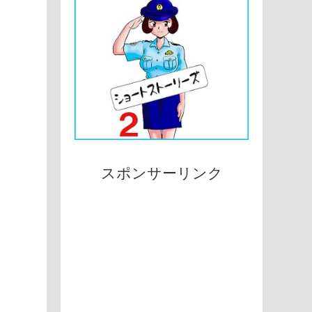
スポンサーリンク