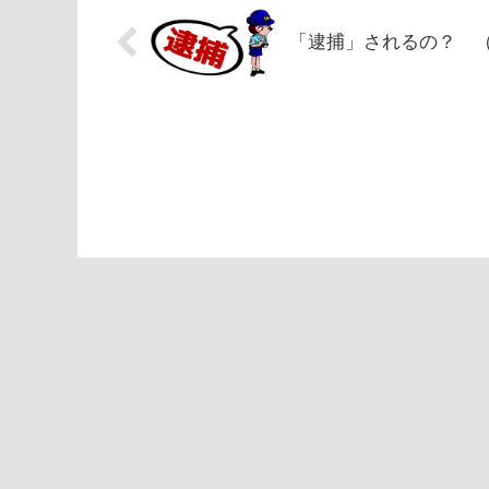
「逮捕」されるの？ 