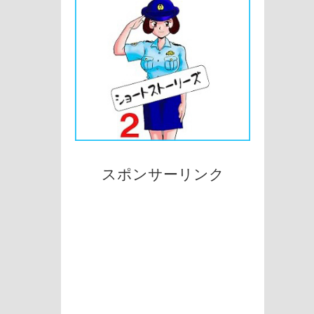
スポンサーリンク