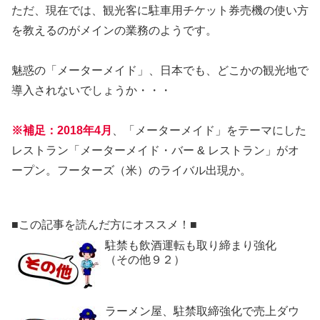
ただ、現在では、観光客に駐車用チケット券売機の使い方
を教えるのがメインの業務のようです。
魅惑の「メーターメイド」、日本でも、どこかの観光地で
導入されないでしょうか・・・
※補足：2018年4月
、「メーターメイド」をテーマにした
レストラン「メーターメイド・バー & レストラン」がオ
ープン。フーターズ（米）のライバル出現か。
■この記事を読んだ方にオススメ！■
駐禁も飲酒運転も取り締まり強化
（その他９２）
ラーメン屋、駐禁取締強化で売上ダウ