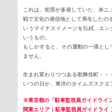
これは、犯罪が多発していた、米ニ
戦で文化の発信地として再生したの
いうマイナスイメージを払拭、エン
いうもの。
もしかすると、その運動の一環とし
ません。
生まれ変わりつつある歌舞伎町・・
いつの日か、東洋のタイムズスクエ
※東京都の「駐車監視員ガイドライ
関東エリア｜駐車監視員ガイドライ 