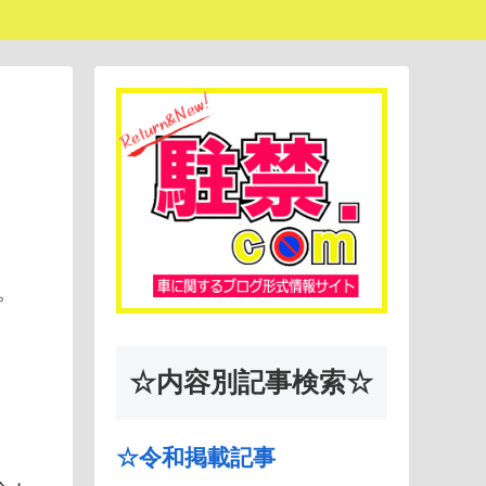
。
☆内容別記事検索☆
☆令和掲載記事