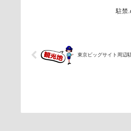
駐禁
東京ビッグサイト周辺