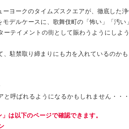
ューヨークのタイムズスクエアが、徹底した浄
をモデルケースに、歌舞伎町の「怖い」「汚い
ターテイメントの街として賑わうようにしよ
て、駐禁取り締まりにも力を入れているのかも
・
アと呼ばれるようになるかもしれません・・
ン」は以下のページで確認できます。
ン