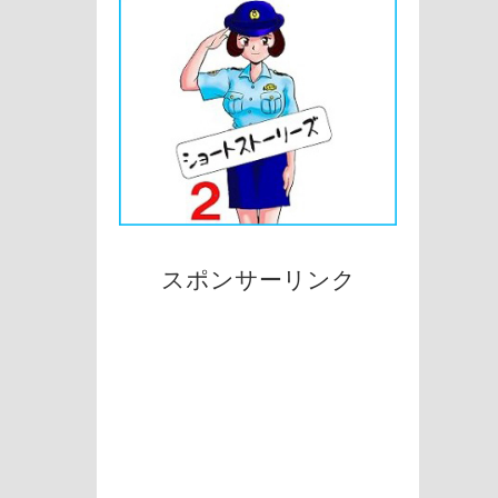
スポンサーリンク