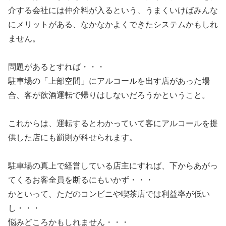
介する会社には仲介料が入るという、うまくいけばみんな
にメリットがある、なかなかよくできたシステムかもしれ
ません。
問題があるとすれば・・・
駐車場の「上部空間」にアルコールを出す店があった場
合、客が飲酒運転で帰りはしないだろうかということ。
これからは、運転するとわかっていて客にアルコールを提
供した店にも罰則が科せられます。
駐車場の真上で経営している店主にすれば、下からあがっ
てくるお客全員を断るにもいかず・・・
かといって、ただのコンビニや喫茶店では利益率が低い
し・・・
悩みどころかもしれません・・・