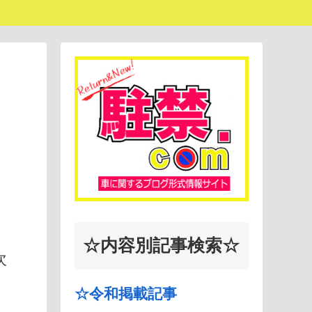
☆内容別記事検索☆
次
☆令和掲載記事