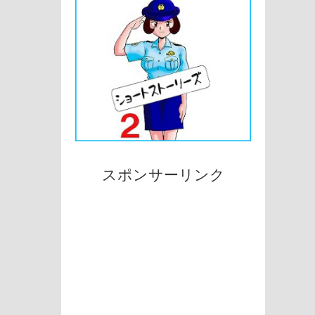
スポンサーリンク