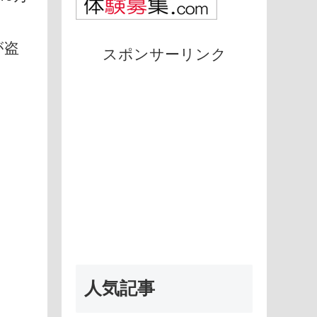
が盗
スポンサーリンク
人気記事