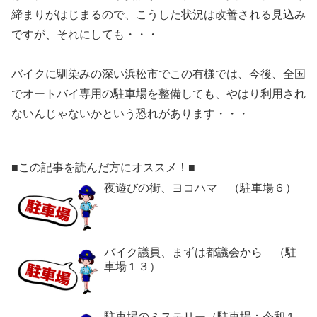
締まりがはじまるので、こうした状況は改善される見込み
ですが、それにしても・・・
バイクに馴染みの深い浜松市でこの有様では、今後、全国
でオートバイ専用の駐車場を整備しても、やはり利用され
ないんじゃないかという恐れがあります・・・
■この記事を読んだ方にオススメ！■
夜遊びの街、ヨコハマ （駐車場６）
バイク議員、まずは都議会から （駐
車場１３）
駐車場のミステリー（駐車場：令和１