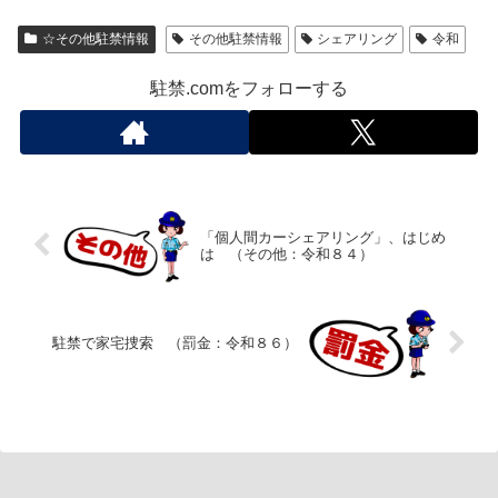
☆その他駐禁情報
その他駐禁情報
シェアリング
令和
駐禁.comをフォローする
「個人間カーシェアリング」、はじめ
は （その他：令和８４）
駐禁で家宅捜索 （罰金：令和８６）