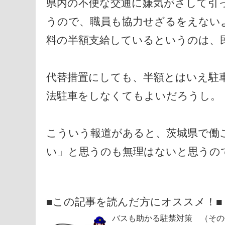
県内の不便な交通に嫌気がさして引
うので、職員も協力せざるをえない
料の半額支給しているというのは、
代替措置にしても、半額とはいえ駐
法駐車をしなくてもよいだろうし。
こういう報道があると、茨城県で働
い」と思うのも無理はないと思うので
■この記事を読んだ方にオススメ！■
バスも助かる駐禁対策 （その