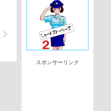
スポンサーリンク