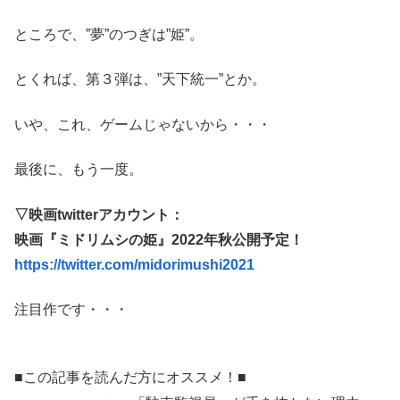
ところで、”夢”のつぎは”姫”。
とくれば、第３弾は、”天下統一”とか。
いや、これ、ゲームじゃないから・・・
最後に、もう一度。
▽映画twitterアカウント：
映画『ミドリムシの姫』2022年秋公開予定！
https://twitter.com/midorimushi2021
注目作です・・・
■この記事を読んだ方にオススメ！■