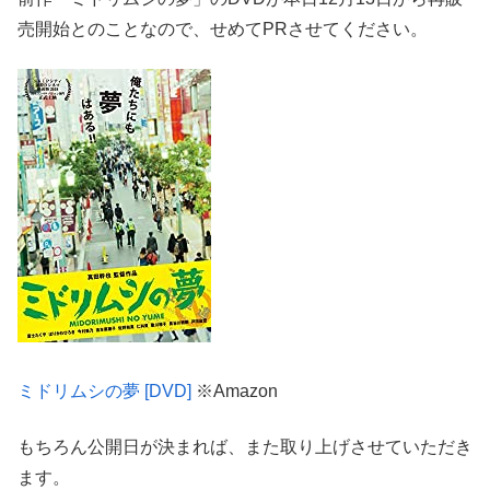
売開始とのことなので、せめてPRさせてください。
ミドリムシの夢 [DVD]
※Amazon
もちろん公開日が決まれば、また取り上げさせていただき
ます。