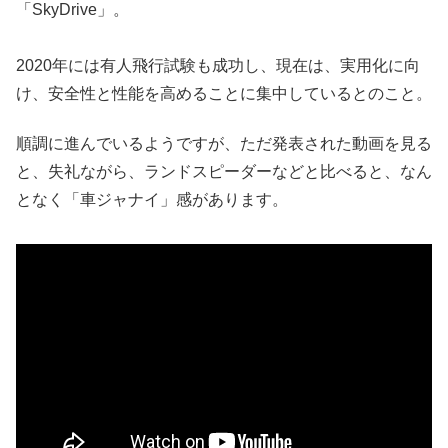
「SkyDrive」。
2020年には有人飛行試験も成功し、現在は、実用化に向
け、安全性と性能を高めることに集中しているとのこと。
順調に進んでいるようですが、ただ発表された動画を見る
と、失礼ながら、ランドスピーダーなどと比べると、なん
となく「車ジャナイ」感があります。