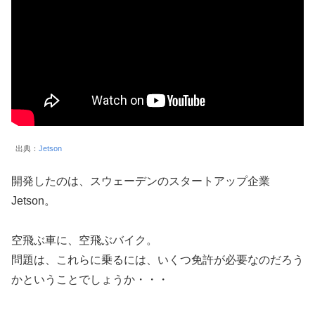
出典：
Jetson
開発したのは、スウェーデンのスタートアップ企業
Jetson。
空飛ぶ車に、空飛ぶバイク。
問題は、これらに乗るには、いくつ免許が必要なのだろう
かということでしょうか・・・