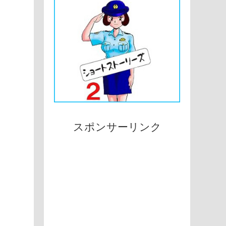
スポンサーリンク