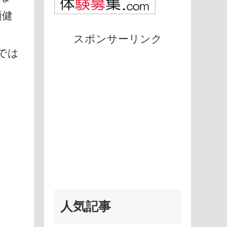
頑健
スポンサーリンク
では
人気記事