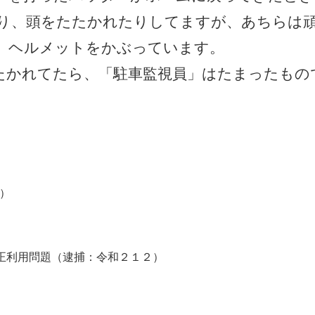
り、頭をたたかれたりしてますが、あちらは
、ヘルメットをかぶっています。
かれてたら、「駐車監視員」はたまったもの
）
不正利用問題（逮捕：令和２１２）