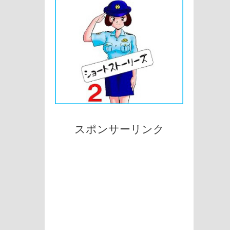
スポンサーリンク