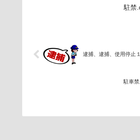
駐禁
逮捕、逮捕、使用停止
駐車禁