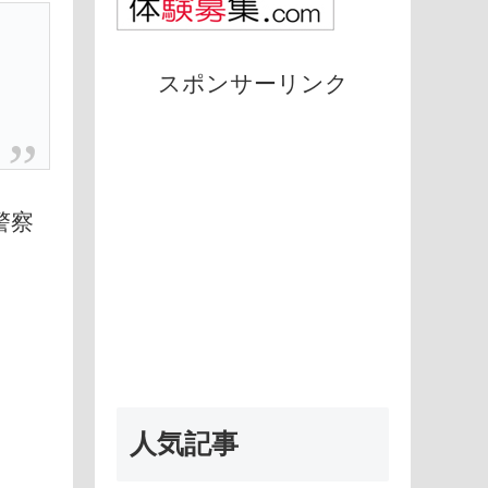
スポンサーリンク
警察
人気記事