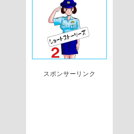
スポンサーリンク