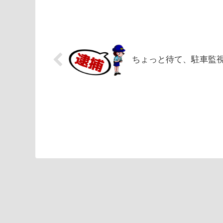
ちょっと待て、駐車監