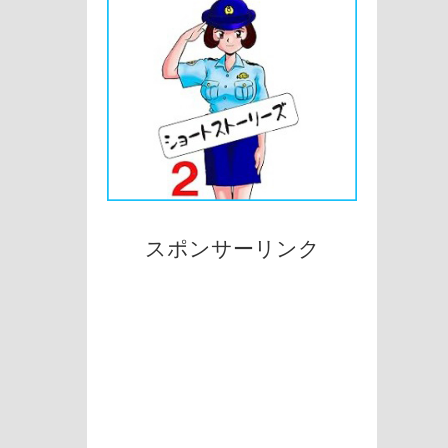
スポンサーリンク