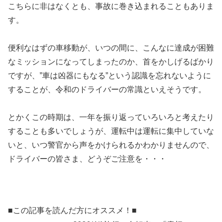
こちらに非はなくとも、事故に巻き込まれることもありま
す。
便利なはずの車移動が、いつの間に、こんなに達成が困難
なミッションになってしまったのか、首をかしげるばかり
ですが、”車は凶器にもなる”という認識を忘れないように
することが、令和のドライバーの常識といえそうです。
とかくこの時期は、一年を振り返っていろいろと考えたり
することも多いでしょうが、運転中は運転に集中していな
いと、いつ警官から声をかけられるかわかりませんので、
ドライバーの皆さま、どうぞご注意を・・・
■この記事を読んだ方にオススメ！■