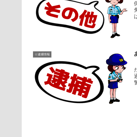
☆逮捕情報