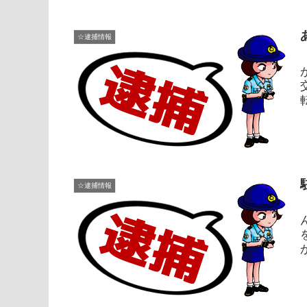
☆逮捕情報
☆逮捕情報