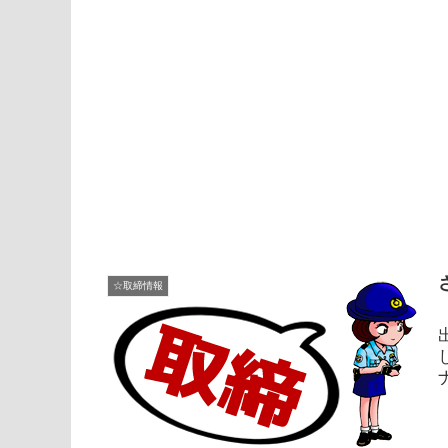
☆取締情報