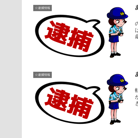
☆逮捕情報
☆逮捕情報