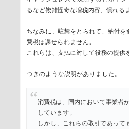
るなど複雑怪奇な増税内容、慣れる
ちなみに、駐禁をとられて、納付を
費税は課せられません。
これらは、支払に対して役務の提供
つぎのような説明がありました。
消費税は、国内において事業者
しています。
しかし、これらの取引であって