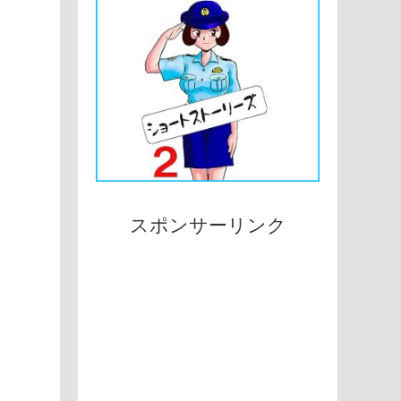
スポンサーリンク