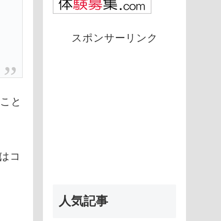
スポンサーリンク
うこと
はコ
人気記事