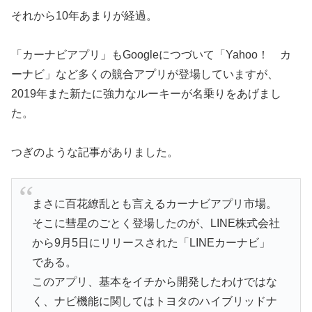
それから10年あまりが経過。
「カーナビアプリ」もGoogleにつづいて「Yahoo！ カ
ーナビ」など多くの競合アプリが登場していますが、
2019年また新たに強力なルーキーが名乗りをあげまし
た。
つぎのような記事がありました。
まさに百花繚乱とも言えるカーナビアプリ市場。
そこに彗星のごとく登場したのが、LINE株式会社
から9月5日にリリースされた「LINEカーナビ」
である。
このアプリ、基本をイチから開発したわけではな
く、ナビ機能に関してはトヨタのハイブリッドナ