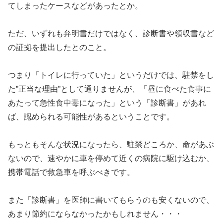
てしまったケースなどがあったとか。
ただ、いずれも弁明書だけではなく、診断書や領収書など
の証拠を提出したとのこと。
つまり「トイレに行っていた」というだけでは、駐禁をし
た”正当な理由”として通りませんが、「昼に食べた食事に
あたって急性食中毒になった」という「診断書」があれ
ば、認められる可能性があるということです。
もっともそんな状況になったら、駐禁どころか、命があぶ
ないので、速やかに車を停めて近くの病院に駆け込むか、
携帯電話で救急車を呼ぶべきです。
また「診断書」を医師に書いてもらうのも安くないので、
あまり節約にならなかったかもしれません・・・