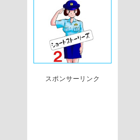
スポンサーリンク