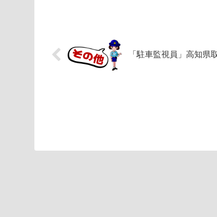
「駐車監視員」高知県