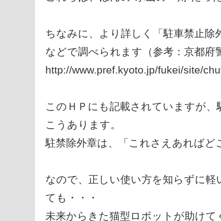
ちなみに、より詳しく「駐車禁止除
などで調べられます（参考：京都府
http://www.pref.kyoto.jp/fukei/site/c
このＨＰにも記載されていますが、
こうあります。
駐禁除外章は、「これさえあればど
なので、正しい使い方を知らずに軽
ても・・・
未来からきた猫型ロボットが助けて