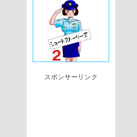
スポンサーリンク