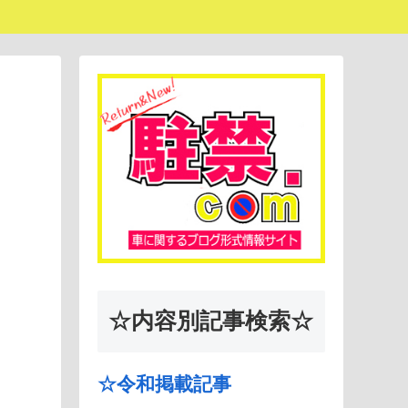
☆内容別記事検索☆
☆令和掲載記事