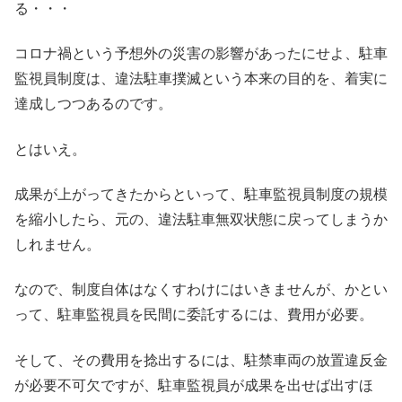
る・・・
コロナ禍という予想外の災害の影響があったにせよ、駐車
監視員制度は、違法駐車撲滅という本来の目的を、着実に
達成しつつあるのです。
とはいえ。
成果が上がってきたからといって、駐車監視員制度の規模
を縮小したら、元の、違法駐車無双状態に戻ってしまうか
しれません。
なので、制度自体はなくすわけにはいきませんが、かとい
って、駐車監視員を民間に委託するには、費用が必要。
そして、その費用を捻出するには、駐禁車両の放置違反金
が必要不可欠ですが、駐車監視員が成果を出せば出すほ