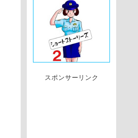
スポンサーリンク