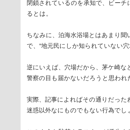
閉鎖されているのを承知で、ビーチ
るとは。
ちなみに、泊海水浴場とはあまり聞
で、”地元民にしか知られていない穴
逆にいえば、穴場だから、茅ケ崎な
警察の目も届かないだろうと思われ
実際、記事によればその通りだった
迷惑以外なにものでもない行為でし