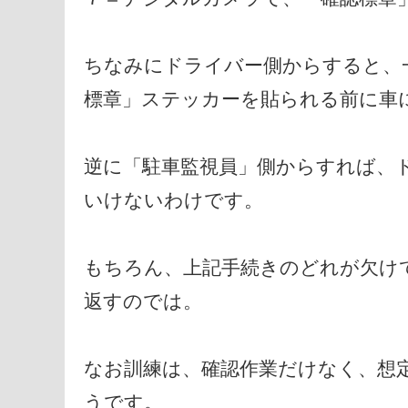
ちなみにドライバー側からすると、
標章」ステッカーを貼られる前に車
逆に「駐車監視員」側からすれば、
いけないわけです。
もちろん、上記手続きのどれが欠け
返すのでは。
なお訓練は、確認作業だけなく、想
うです。