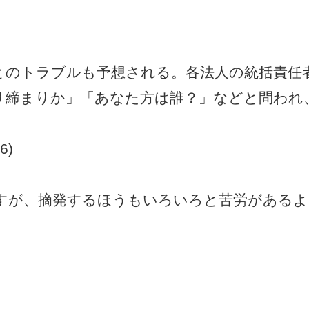
とのトラブルも予想される。各法人の統括責任
り締まりか」「あなた方は誰？」などと問われ
6)
すが、摘発するほうもいろいろと苦労があるよ