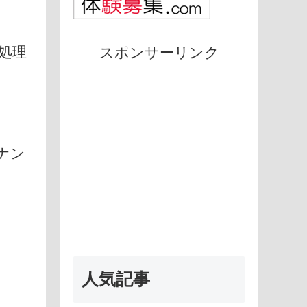
処理
スポンサーリンク
ナン
人気記事