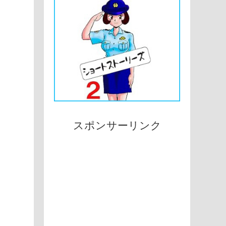
スポンサーリンク