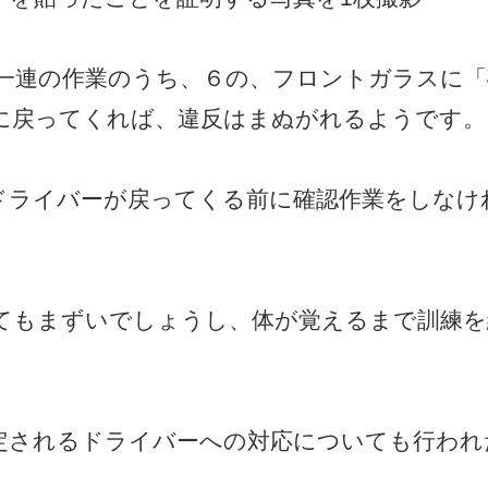
一連の作業のうち、６の、フロントガラスに「
に戻ってくれば、違反はまぬがれるようです。
ドライバーが戻ってくる前に確認作業をしなけ
てもまずいでしょうし、体が覚えるまで訓練を
定されるドライバーへの対応についても行われ