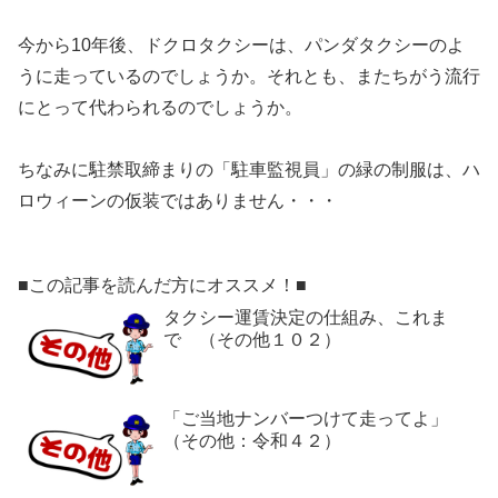
今から10年後、ドクロタクシーは、パンダタクシーのよ
うに走っているのでしょうか。それとも、またちがう流行
にとって代わられるのでしょうか。
ちなみに駐禁取締まりの「駐車監視員」の緑の制服は、ハ
ロウィーンの仮装ではありません・・・
■この記事を読んだ方にオススメ！■
タクシー運賃決定の仕組み、これま
で （その他１０２）
「ご当地ナンバーつけて走ってよ」
（その他：令和４２）