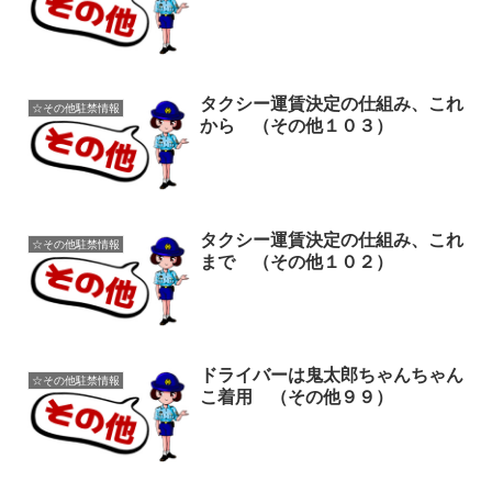
タクシー運賃決定の仕組み、これ
☆その他駐禁情報
から （その他１０３）
タクシー運賃決定の仕組み、これ
☆その他駐禁情報
まで （その他１０２）
ドライバーは鬼太郎ちゃんちゃん
☆その他駐禁情報
こ着用 （その他９９）