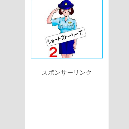
スポンサーリンク