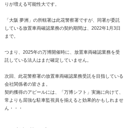
りが増える可能性大です。
「大阪 夢洲」の所轄署は此花警察署ですが、同署が委託
している放置車両確認業務の契約期間は、2022年1月3日
まで。
つまり、2025年の万博開催時に、放置車両確認業務を受
託している法人はまだ確定していません。
次回、此花警察署の放置車両確認業務受託を目指している
会社関係者の皆さま。
契約獲得のアピールには、「万博シフト」実施に向けて、
常よりも屈強な駐車監視員を揃えると効果的かもしれませ
ん・・・