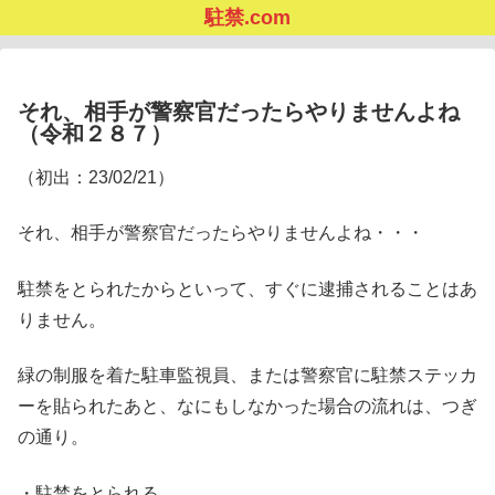
駐禁.com
それ、相手が警察官だったらやりませんよね
（令和２８７）
（初出：23/02/21）
それ、相手が警察官だったらやりませんよね・・・
駐禁をとられたからといって、すぐに逮捕されることはあ
りません。
緑の制服を着た駐車監視員、または警察官に駐禁ステッカ
ーを貼られたあと、なにもしなかった場合の流れは、つぎ
の通り。
・駐禁をとられる