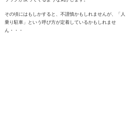
その頃にはもしかすると、不謹慎かもしれませんが、「人
乗り駐車」という呼び方が定着しているかもしれませ
ん・・・